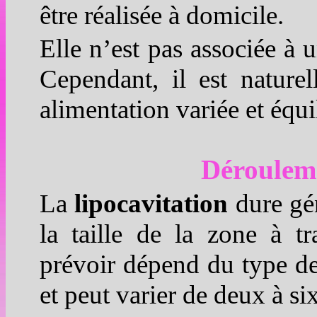
être réalisée à domicile.
Elle n’est pas associée à u
Cependant, il est nature
alimentation variée et équi
Dérouleme
La
lipocavitation
dure gé
la taille de la zone à t
prévoir dépend du type d
et peut varier de deux à s