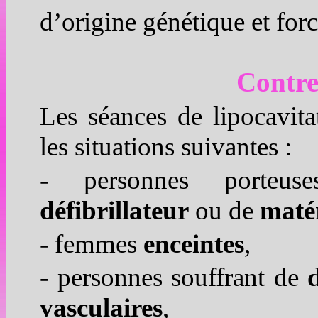
d’origine génétique et forc
Contre
Les séances de
lipocavita
les situations suivantes :
- personnes porte
défibrillateur
ou de
matér
- femmes
enceintes
,
- personnes souffrant de
vasculaires
,